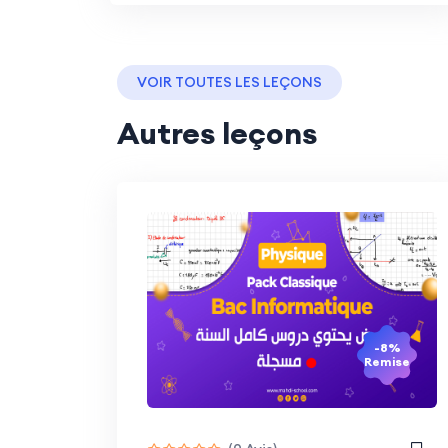
VOIR TOUTES LES LEÇONS
Autres leçons
-8%
Remise