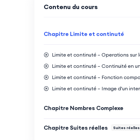
Contenu du cours
Chapitre Limite et continuté
Limite et continuté – Operations sur l
Limite et continuté – Continuité en un
Limite et continuté – Fonction comp
Limite et continuté – Image d’un inte
Chapitre Nombres Complexe
Chapitre Suites réelles
Suites réelles