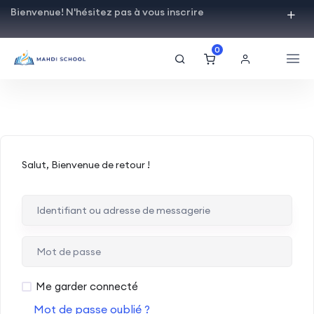
Bienvenue! N'hésitez pas à vous inscrire
0
Salut, Bienvenue de retour !
Me garder connecté
Mot de passe oublié ?