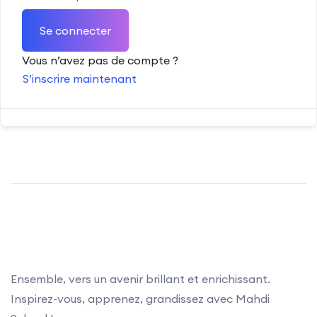
Se connecter
Vous n’avez pas de compte ?
S’inscrire maintenant
Ensemble, vers un avenir brillant et enrichissant.
Inspirez-vous, apprenez, grandissez avec Mahdi