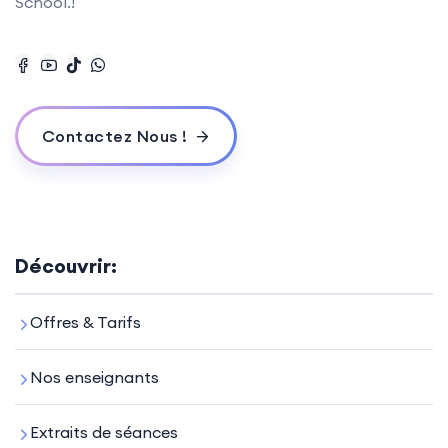
School.!
Contactez Nous !
Découvrir:
Offres & Tarifs
Nos enseignants
Extraits de séances