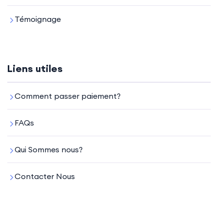
Témoignage
Liens utiles
Comment passer paiement?
FAQs
Qui Sommes nous?
Contacter Nous