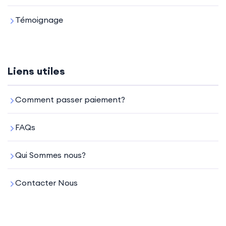
Témoignage
Liens utiles
Comment passer paiement?
FAQs
Qui Sommes nous?
Contacter Nous