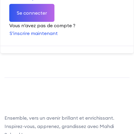
Se connecter
Vous n’avez pas de compte ?
S’inscrire maintenant
Ensemble, vers un avenir brillant et enrichissant.
Inspirez-vous, apprenez, grandissez avec Mahdi