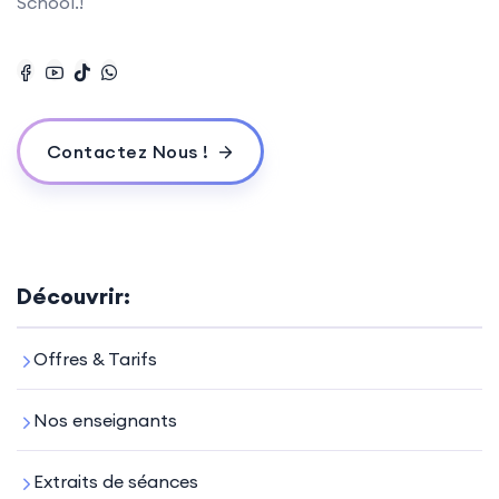
School.!
Contactez Nous !
Découvrir:
Offres & Tarifs
Nos enseignants
Extraits de séances