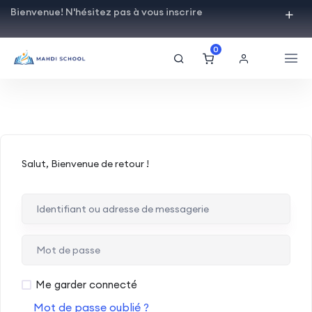
Bienvenue! N'hésitez pas à vous inscrire
0
Salut, Bienvenue de retour !
Me garder connecté
Mot de passe oublié ?