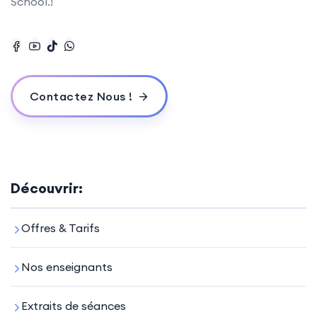
School.!
Contactez Nous !
Découvrir:
Offres & Tarifs
Nos enseignants
Extraits de séances