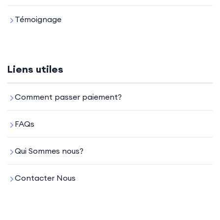
Témoignage
Liens utiles
Comment passer paiement?
FAQs
Qui Sommes nous?
Contacter Nous