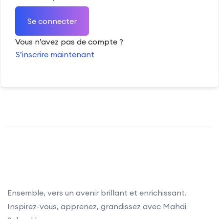
Se connecter
Vous n’avez pas de compte ?
S’inscrire maintenant
Ensemble, vers un avenir brillant et enrichissant.
Inspirez-vous, apprenez, grandissez avec Mahdi