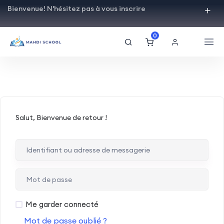
Bienvenue! N'hésitez pas à vous inscrire
0
Salut, Bienvenue de retour !
Me garder connecté
Mot de passe oublié ?