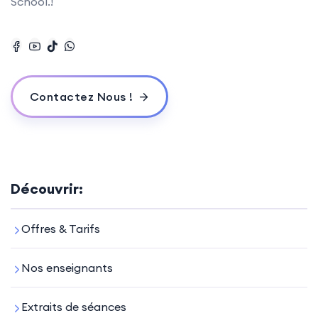
School.!
Contactez Nous !
Découvrir:
Offres & Tarifs
Nos enseignants
Extraits de séances