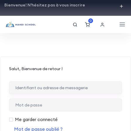
Bienvenue! N'hésitez pas à vous inscrire
0
Salut, Bienvenue de retour !
Me garder connecté
Mot de passe oublié ?