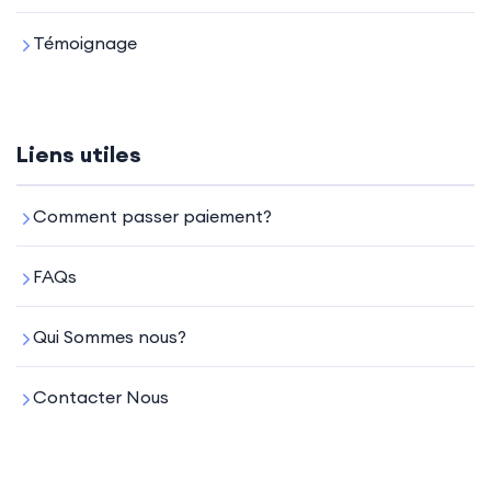
Témoignage
Liens utiles
Comment passer paiement?
FAQs
Qui Sommes nous?
Contacter Nous