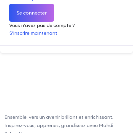
Se connecter
Vous n’avez pas de compte ?
S’inscrire maintenant
Ensemble, vers un avenir brillant et enrichissant.
Inspirez-vous, apprenez, grandissez avec Mahdi