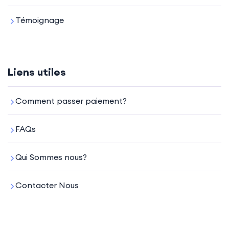
Témoignage
Liens utiles
Comment passer paiement?
FAQs
Qui Sommes nous?
Contacter Nous