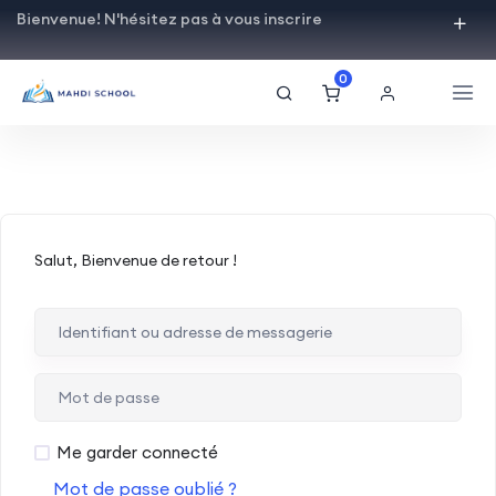
Bienvenue! N'hésitez pas à vous inscrire
0
Salut, Bienvenue de retour !
Me garder connecté
Mot de passe oublié ?