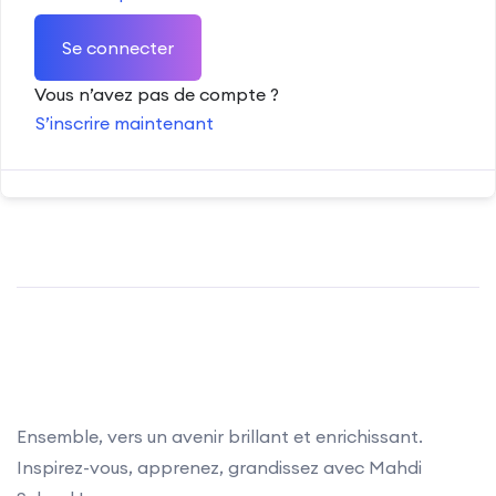
Se connecter
Vous n’avez pas de compte ?
S’inscrire maintenant
Ensemble, vers un avenir brillant et enrichissant.
Inspirez-vous, apprenez, grandissez avec Mahdi