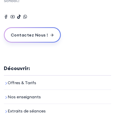
School.!
Contactez Nous !
Découvrir:
Offres & Tarifs
Nos enseignants
Extraits de séances