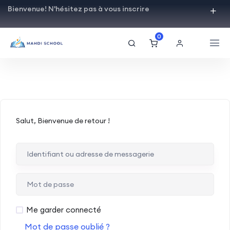
Bienvenue! N'hésitez pas à vous inscrire
0
Salut, Bienvenue de retour !
Me garder connecté
Mot de passe oublié ?