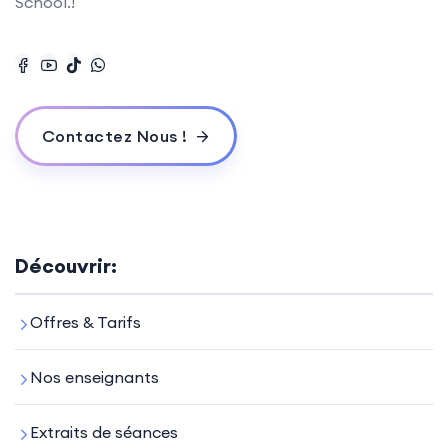
School.!
Contactez Nous !
Découvrir:
Offres & Tarifs
Nos enseignants
Extraits de séances