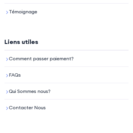
Témoignage
Liens utiles
Comment passer paiement?
FAQs
Qui Sommes nous?
Contacter Nous