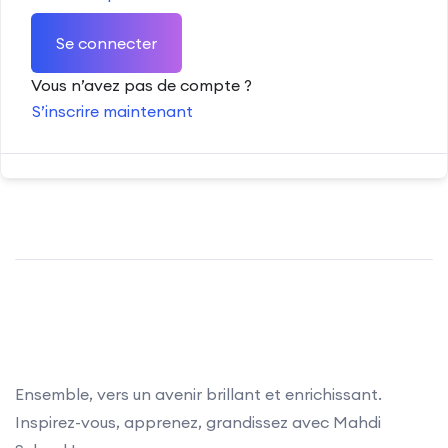
Se connecter
Vous n’avez pas de compte ?
S’inscrire maintenant
Ensemble, vers un avenir brillant et enrichissant.
Inspirez-vous, apprenez, grandissez avec Mahdi