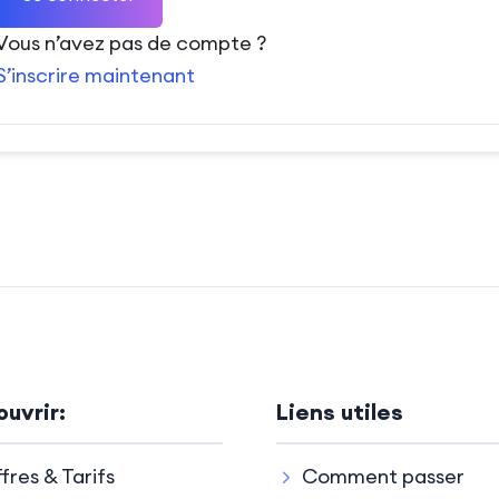
Vous n’avez pas de compte ?
S’inscrire maintenant
uvrir:
Liens utiles
fres & Tarifs
Comment passer