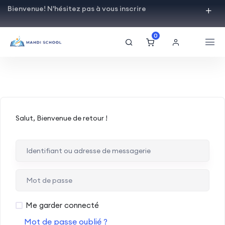
Bienvenue! N'hésitez pas à vous inscrire
0
Salut, Bienvenue de retour !
Me garder connecté
Mot de passe oublié ?