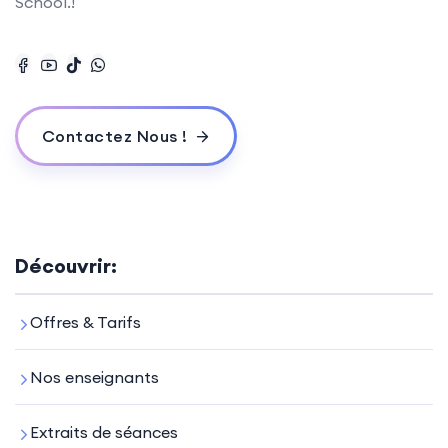
School.!
Contactez Nous !
Découvrir:
Offres & Tarifs
Nos enseignants
Extraits de séances