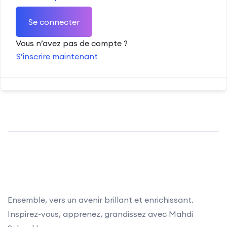
Se connecter
Vous n’avez pas de compte ?
S’inscrire maintenant
Ensemble, vers un avenir brillant et enrichissant.
Inspirez-vous, apprenez, grandissez avec Mahdi