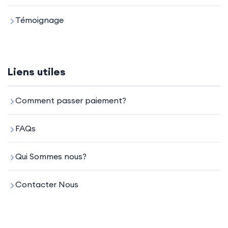
Témoignage
Liens utiles
Comment passer paiement?
FAQs
Qui Sommes nous?
Contacter Nous