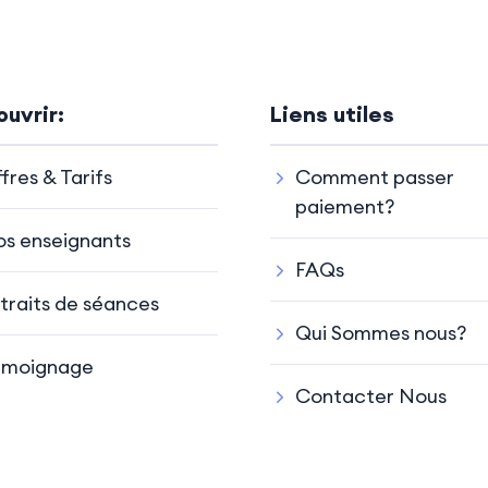
uvrir:
Liens utiles
fres & Tarifs
Comment passer
paiement?
s enseignants
FAQs
traits de séances
Qui Sommes nous?
émoignage
Contacter Nous