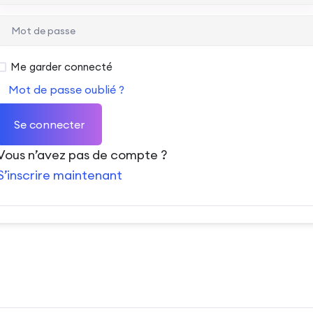
Me garder connecté
Mot de passe oublié ?
Se connecter
Vous n’avez pas de compte ?
S’inscrire maintenant