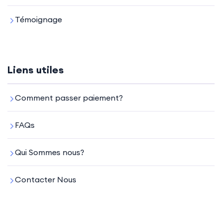
Témoignage
Liens utiles
Comment passer paiement?
FAQs
Qui Sommes nous?
Contacter Nous