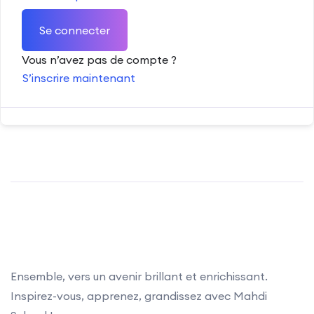
Se connecter
Vous n’avez pas de compte ?
S’inscrire maintenant
Ensemble, vers un avenir brillant et enrichissant.
Inspirez-vous, apprenez, grandissez avec Mahdi