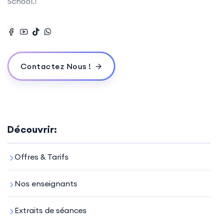
School.!
Contactez Nous !
Découvrir:
Offres & Tarifs
Nos enseignants
Extraits de séances