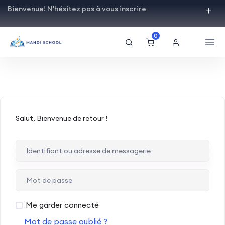
Bienvenue! N'hésitez pas à vous inscrire
0
Salut, Bienvenue de retour !
Me garder connecté
Mot de passe oublié ?