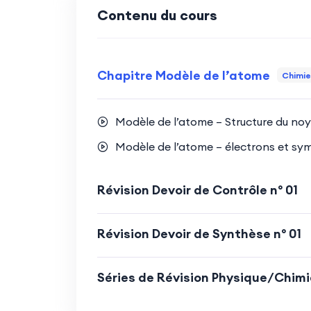
Contenu du cours
Chapitre Modèle de l’atome
Chimie
Modèle de l’atome – Structure du no
Modèle de l’atome – électrons et sy
Révision Devoir de Contrôle n° 01
Révision Devoir de Synthèse n° 01
Séries de Révision Physique/Chimi