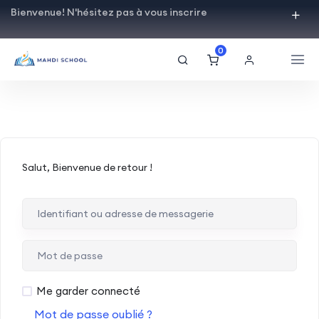
Bienvenue! N'hésitez pas à vous inscrire
0
Salut, Bienvenue de retour !
Me garder connecté
Mot de passe oublié ?