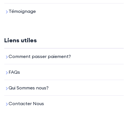
Témoignage
Liens utiles
Comment passer paiement?
FAQs
Qui Sommes nous?
Contacter Nous