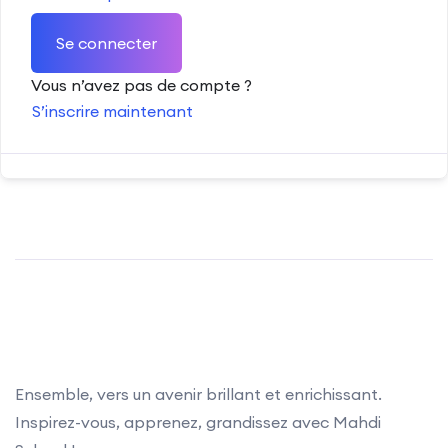
Se connecter
Vous n’avez pas de compte ?
S’inscrire maintenant
Ensemble, vers un avenir brillant et enrichissant.
Inspirez-vous, apprenez, grandissez avec Mahdi