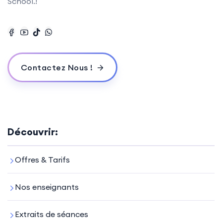
School.!
Contactez Nous !
Découvrir:
Offres & Tarifs
Nos enseignants
Extraits de séances