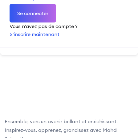
Se connecter
Vous n’avez pas de compte ?
S’inscrire maintenant
Ensemble, vers un avenir brillant et enrichissant.
Inspirez-vous, apprenez, grandissez avec Mahdi