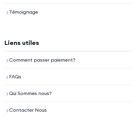
Témoignage
Liens utiles
Comment passer paiement?
FAQs
Qui Sommes nous?
Contacter Nous