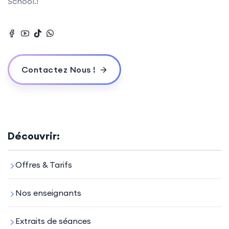
School.!
Contactez Nous !
Découvrir:
Offres & Tarifs
Nos enseignants
Extraits de séances