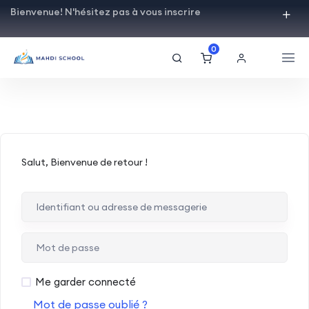
Bienvenue! N'hésitez pas à vous inscrire
0
Salut, Bienvenue de retour !
Me garder connecté
Mot de passe oublié ?