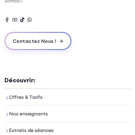
School.!
Contactez Nous !
Découvrir:
Offres & Tarifs
Nos enseignants
Extraits de séances