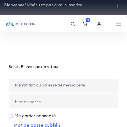
Bienvenue! N'hésitez pas à vous inscrire
0
Salut, Bienvenue de retour !
Me garder connecté
Mot de passe oublié ?