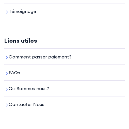
Témoignage
Liens utiles
Comment passer paiement?
FAQs
Qui Sommes nous?
Contacter Nous