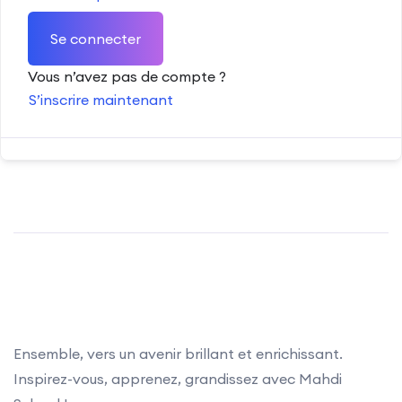
Se connecter
Vous n’avez pas de compte ?
S’inscrire maintenant
Ensemble, vers un avenir brillant et enrichissant.
Inspirez-vous, apprenez, grandissez avec Mahdi