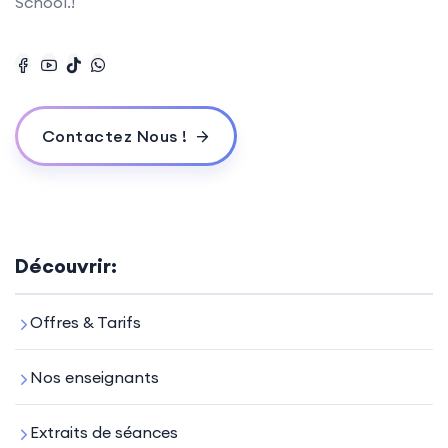
School.!
Contactez Nous !
Découvrir:
Offres & Tarifs
Nos enseignants
Extraits de séances