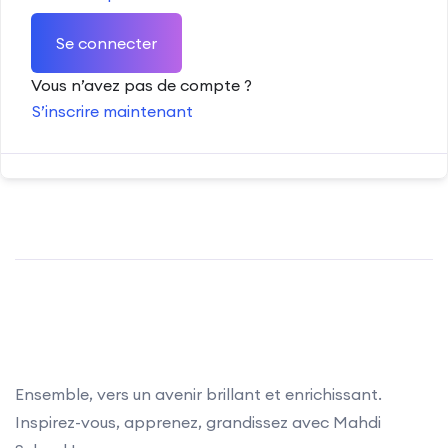
Se connecter
Vous n’avez pas de compte ?
S’inscrire maintenant
Ensemble, vers un avenir brillant et enrichissant.
Inspirez-vous, apprenez, grandissez avec Mahdi