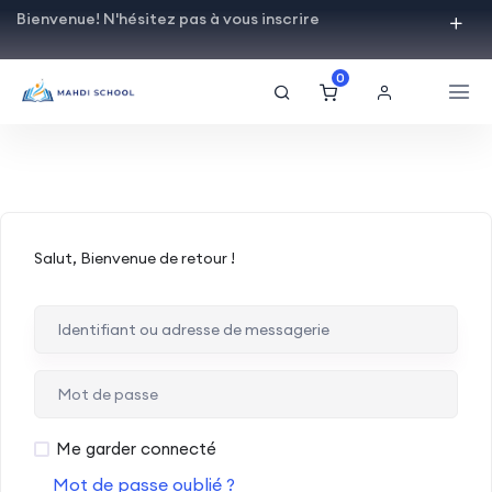
Bienvenue! N'hésitez pas à vous inscrire
0
Salut, Bienvenue de retour !
Me garder connecté
Mot de passe oublié ?