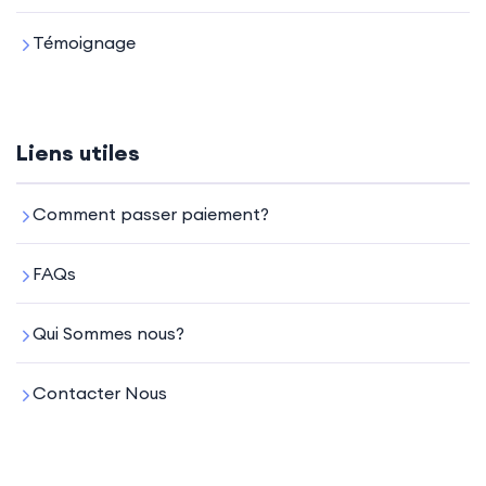
Témoignage
Liens utiles
Comment passer paiement?
FAQs
Qui Sommes nous?
Contacter Nous