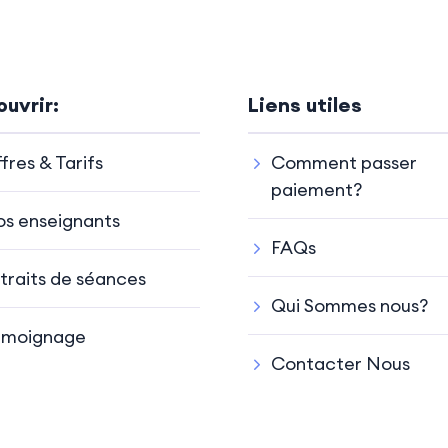
uvrir:
Liens utiles
fres & Tarifs
Comment passer
paiement?
s enseignants
FAQs
traits de séances
Qui Sommes nous?
émoignage
Contacter Nous