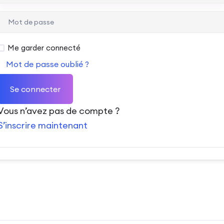
Me garder connecté
Mot de passe oublié ?
Se connecter
Vous n’avez pas de compte ?
S’inscrire maintenant