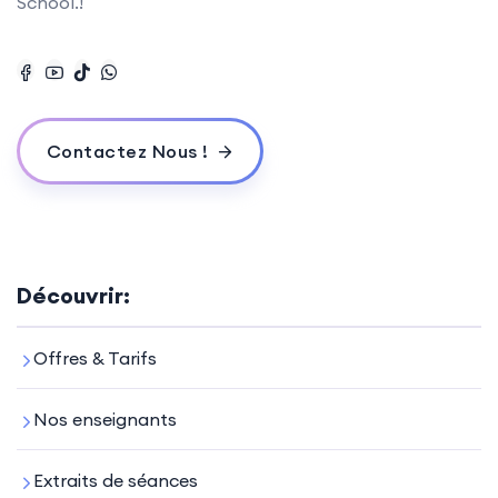
School.!
Contactez Nous !
Découvrir:
Offres & Tarifs
Nos enseignants
Extraits de séances