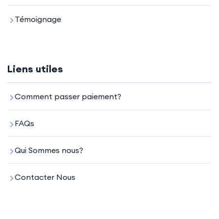
Témoignage
Liens utiles
Comment passer paiement?
FAQs
Qui Sommes nous?
Contacter Nous