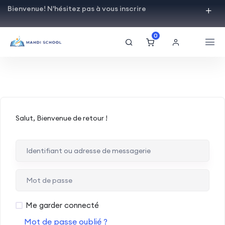
Bienvenue! N'hésitez pas à vous inscrire
0
Salut, Bienvenue de retour !
Me garder connecté
Mot de passe oublié ?