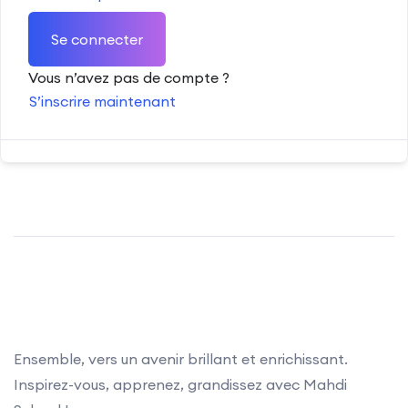
Se connecter
Vous n’avez pas de compte ?
S’inscrire maintenant
Ensemble, vers un avenir brillant et enrichissant.
Inspirez-vous, apprenez, grandissez avec Mahdi