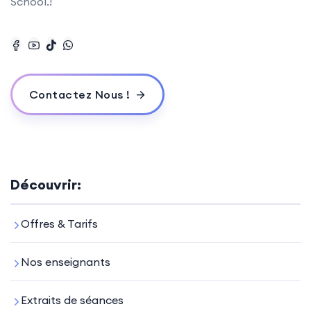
School.!
Contactez Nous !
Découvrir:
Offres & Tarifs
Nos enseignants
Extraits de séances