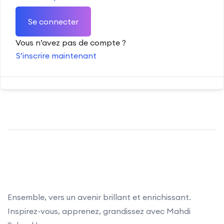
Se connecter
Vous n’avez pas de compte ?
S’inscrire maintenant
Ensemble, vers un avenir brillant et enrichissant.
Inspirez-vous, apprenez, grandissez avec Mahdi