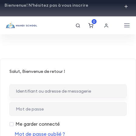
Bienvenue! N'hésitez pas à vous inscrire
0
Salut, Bienvenue de retour !
Me garder connecté
Mot de passe oublié ?