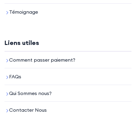
Témoignage
Liens utiles
Comment passer paiement?
FAQs
Qui Sommes nous?
Contacter Nous