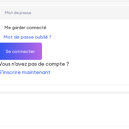
Me garder connecté
Mot de passe oublié ?
Se connecter
Vous n’avez pas de compte ?
S’inscrire maintenant