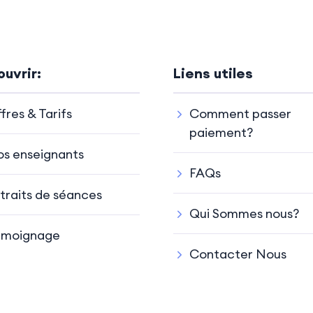
uvrir:
Liens utiles
fres & Tarifs
Comment passer
paiement?
s enseignants
FAQs
traits de séances
Qui Sommes nous?
émoignage
Contacter Nous