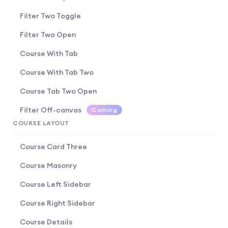
Filter Two Toggle
Filter Two Open
Course With Tab
Course With Tab Two
Course Tab Two Open
Filter Off-canvas
Coming
COURSE LAYOUT
Course Card Three
Course Masonry
Course Left Sidebar
Course Right Sidebar
Course Details