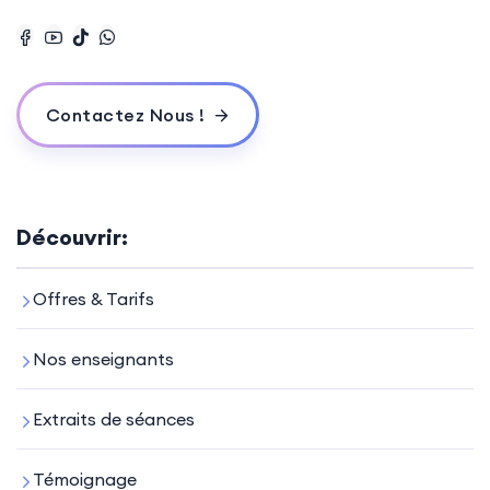
Contactez Nous !
Découvrir:
Offres & Tarifs
Nos enseignants
Extraits de séances
Témoignage