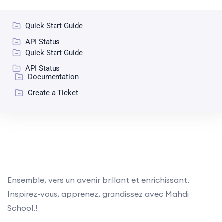
Quick Start Guide
API Status
Quick Start Guide
API Status
Documentation
Create a Ticket
Ensemble, vers un avenir brillant et enrichissant.
Inspirez-vous, apprenez, grandissez avec Mahdi
School.!