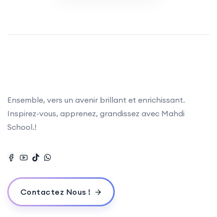
Ensemble, vers un avenir brillant et enrichissant.
Inspirez-vous, apprenez, grandissez avec Mahdi
School.!
Contactez Nous !