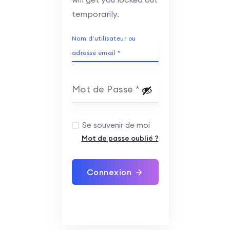
temporarily.
Nom d'utilisateur ou
adresse email
*
Mot de Passe
*
Se souvenir de moi
Mot de passe oublié ?
Connexion