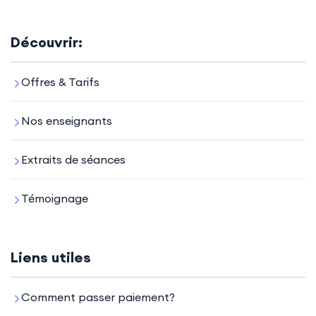
Découvrir:
Offres & Tarifs
Nos enseignants
Extraits de séances
Témoignage
Liens utiles
Comment passer paiement?