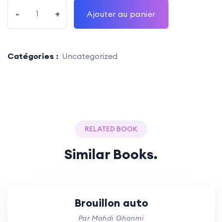
-
+
Ajouter au panier
Catégories :
Uncategorized
RELATED BOOK
Similar Books.
Brouillon auto
Par Mahdi Ghanmi