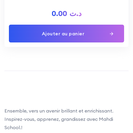
0.00
د.ت
Ajouter au panier
Ensemble, vers un avenir brillant et enrichissant.
Inspirez-vous, apprenez, grandissez avec Mahdi
School.!