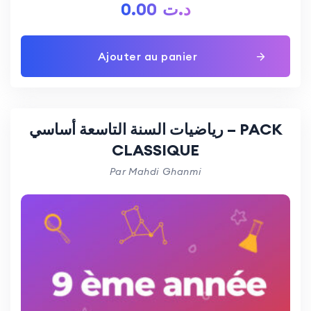
0.00
د.ت
Ajouter au panier
رياضيات السنة التاسعة أساسي – PACK
CLASSIQUE
Par Mahdi Ghanmi