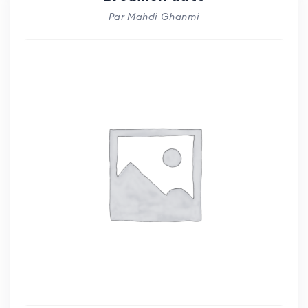
Par Mahdi Ghanmi