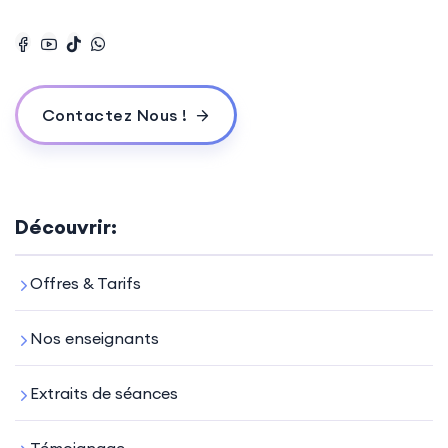
Contactez Nous !
Découvrir:
Offres & Tarifs
Nos enseignants
Extraits de séances
Témoignage