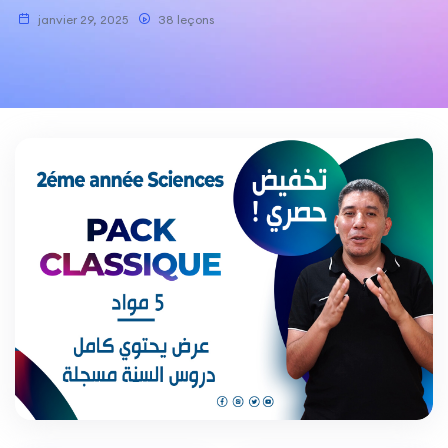
janvier 29, 2025
38 leçons