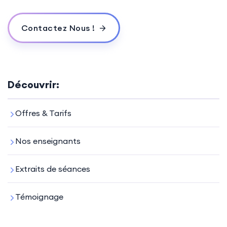
Contactez Nous !
Découvrir:
Offres & Tarifs
Nos enseignants
Extraits de séances
Témoignage