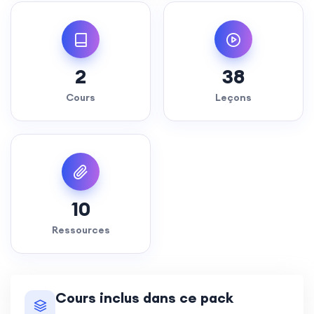
2
38
Cours
Leçons
10
Ressources
Cours inclus dans ce pack