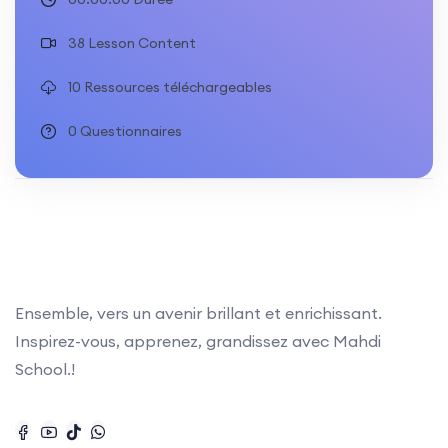
38 Lesson Content
10 Ressources téléchargeables
0 Questionnaires
Ensemble, vers un avenir brillant et enrichissant.
Inspirez-vous, apprenez, grandissez avec Mahdi
School.!