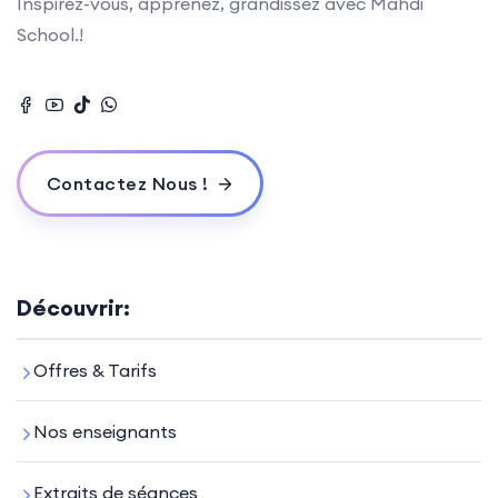
Inspirez-vous, apprenez, grandissez avec Mahdi
School.!
Contactez Nous !
Découvrir:
Offres & Tarifs
Nos enseignants
Extraits de séances