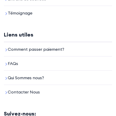
Témoignage
Liens utiles
Comment passer paiement?
FAQs
Qui Sommes nous?
Contacter Nous
Suivez-nous: