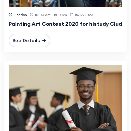
London
10:00 am - 1:00 pm
15/12/2023
Painting Art Contest 2020 for histudy Clud
See Details