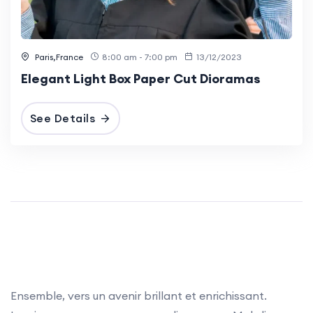
Paris,France
8:00 am - 7:00 pm
13/12/2023
Elegant Light Box Paper Cut Dioramas
See Details
Ensemble, vers un avenir brillant et enrichissant.