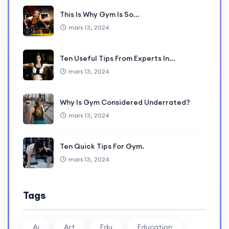
This Is Why Gym Is So…
mars 13, 2024
Ten Useful Tips From Experts In…
mars 13, 2024
Why Is Gym Considered Underrated?
mars 13, 2024
Ten Quick Tips For Gym.
mars 13, 2024
Tags
Ai
Art
Edu
Education