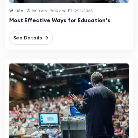
USA
9:00 am - 7:00 am
19/12/2023
Most Effective Ways for Education’s
See Details