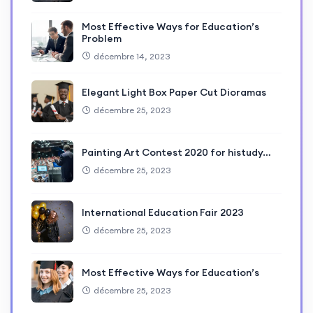
Most Effective Ways for Education’s
Problem
décembre 14, 2023
Elegant Light Box Paper Cut Dioramas
décembre 25, 2023
Painting Art Contest 2020 for histudy…
décembre 25, 2023
International Education Fair 2023
décembre 25, 2023
Most Effective Ways for Education’s
décembre 25, 2023