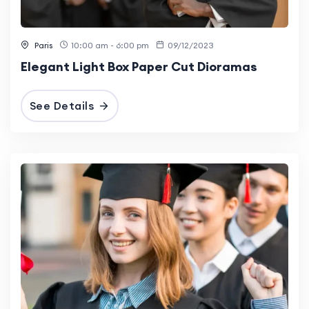
Paris
10:00 am - 6:00 pm
09/12/2023
Elegant Light Box Paper Cut Dioramas
See Details