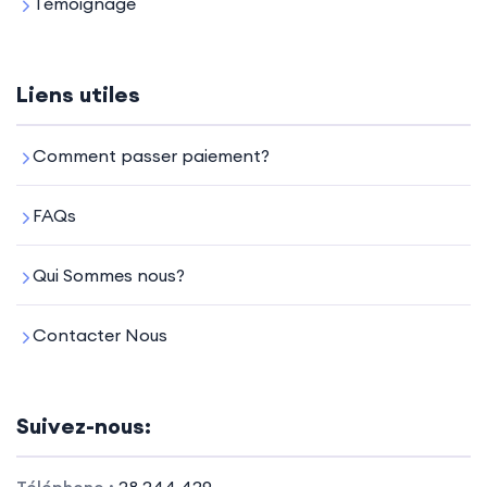
Témoignage
Liens utiles
Comment passer paiement?
FAQs
Qui Sommes nous?
Contacter Nous
Suivez-nous: