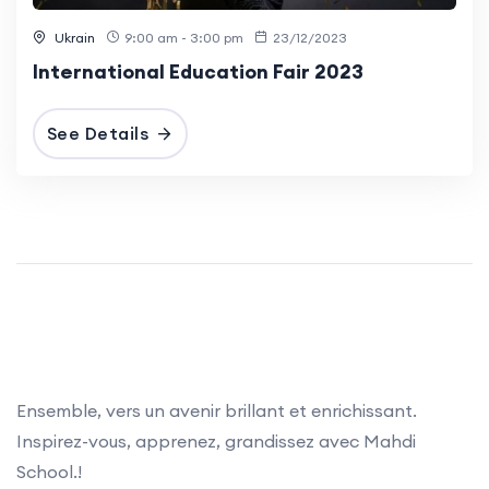
Ukrain
9:00 am - 3:00 pm
23/12/2023
International Education Fair 2023
See Details
Ensemble, vers un avenir brillant et enrichissant.
Inspirez-vous, apprenez, grandissez avec Mahdi
School.!