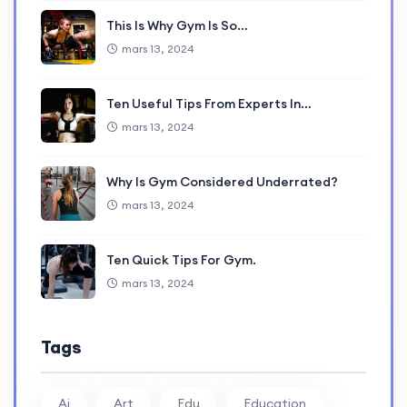
This Is Why Gym Is So…
mars 13, 2024
Ten Useful Tips From Experts In…
mars 13, 2024
Why Is Gym Considered Underrated?
mars 13, 2024
Ten Quick Tips For Gym.
mars 13, 2024
Tags
Ai
Art
Edu
Education