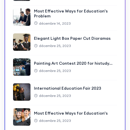
Most Effective Ways for Education’s
Problem
décembre 14, 2023
Elegant Light Box Paper Cut Dioramas
décembre 25, 2023
Painting Art Contest 2020 for histudy…
décembre 25, 2023
International Education Fair 2023
décembre 25, 2023
Most Effective Ways for Education’s
décembre 25, 2023