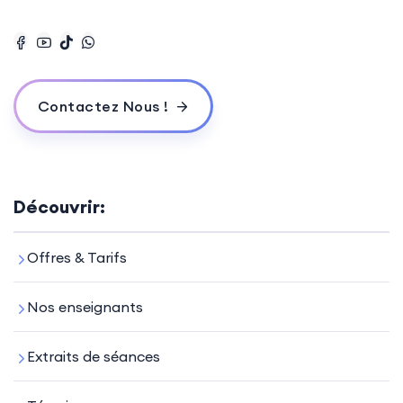
Contactez Nous !
Découvrir:
Offres & Tarifs
Nos enseignants
Extraits de séances