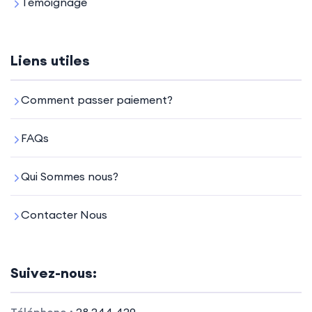
Témoignage
Liens utiles
Comment passer paiement?
FAQs
Qui Sommes nous?
Contacter Nous
Suivez-nous: