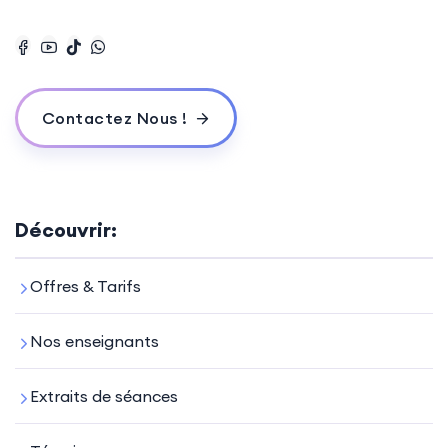
Contactez Nous !
Découvrir:
Offres & Tarifs
Nos enseignants
Extraits de séances