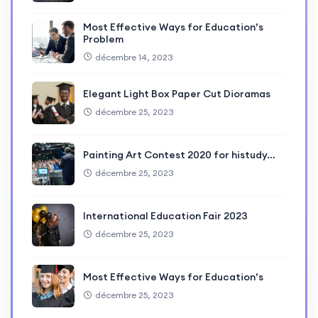
Most Effective Ways for Education’s
Problem
décembre 14, 2023
Elegant Light Box Paper Cut Dioramas
décembre 25, 2023
Painting Art Contest 2020 for histudy…
décembre 25, 2023
International Education Fair 2023
décembre 25, 2023
Most Effective Ways for Education’s
décembre 25, 2023