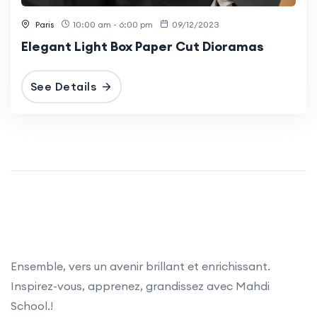
Paris
10:00 am - 6:00 pm
09/12/2023
Elegant Light Box Paper Cut Dioramas
See Details
Ensemble, vers un avenir brillant et enrichissant.
Inspirez-vous, apprenez, grandissez avec Mahdi
School.!