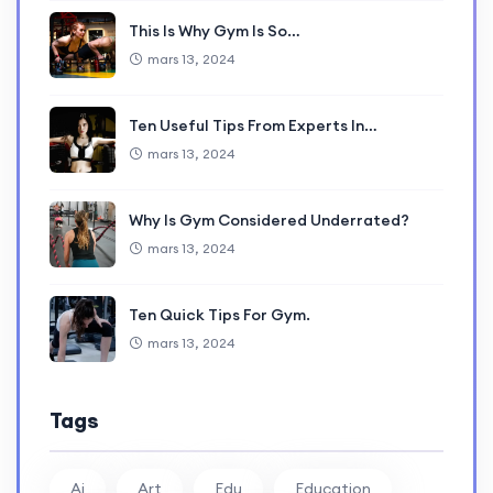
This Is Why Gym Is So…
mars 13, 2024
Ten Useful Tips From Experts In…
mars 13, 2024
Why Is Gym Considered Underrated?
mars 13, 2024
Ten Quick Tips For Gym.
mars 13, 2024
Tags
Ai
Art
Edu
Education