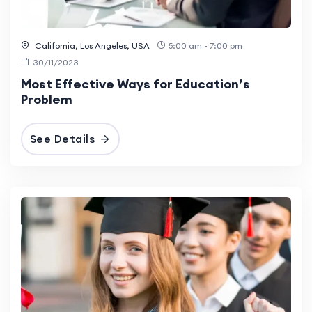
California, Los Angeles, USA
5:00 am - 7:00 pm
30/11/2023
Most Effective Ways for Education’s
Problem
See Details