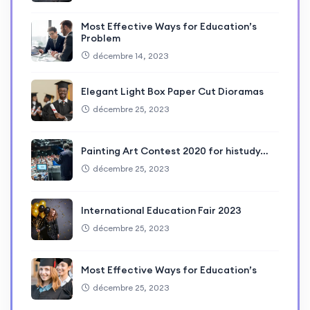
Most Effective Ways for Education’s
Problem
décembre 14, 2023
Elegant Light Box Paper Cut Dioramas
décembre 25, 2023
Painting Art Contest 2020 for histudy…
décembre 25, 2023
International Education Fair 2023
décembre 25, 2023
Most Effective Ways for Education’s
décembre 25, 2023