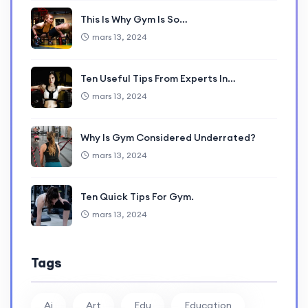
This Is Why Gym Is So…
mars 13, 2024
Ten Useful Tips From Experts In…
mars 13, 2024
Why Is Gym Considered Underrated?
mars 13, 2024
Ten Quick Tips For Gym.
mars 13, 2024
Tags
Ai
Art
Edu
Education