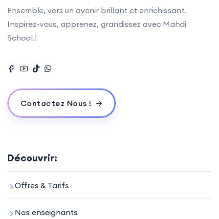
Ensemble, vers un avenir brillant et enrichissant.
Inspirez-vous, apprenez, grandissez avec Mahdi
School.!
Contactez Nous !
Découvrir:
Offres & Tarifs
Nos enseignants