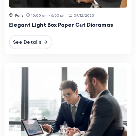
Paris
10:00 am - 6:00 pm
09/12/2023
Elegant Light Box Paper Cut Dioramas
See Details