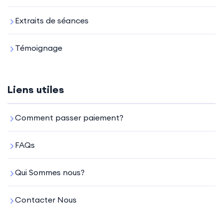
Extraits de séances
Témoignage
Liens utiles
Comment passer paiement?
FAQs
Qui Sommes nous?
Contacter Nous