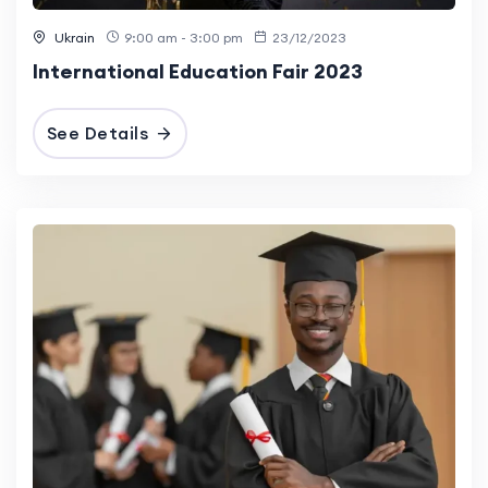
Ukrain
9:00 am - 3:00 pm
23/12/2023
International Education Fair 2023
See Details