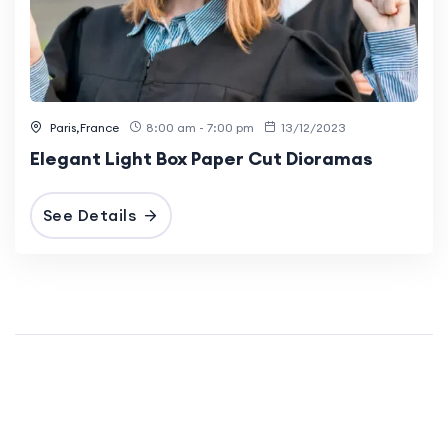
Paris,France
8:00 am - 7:00 pm
13/12/2023
Elegant Light Box Paper Cut Dioramas
See Details