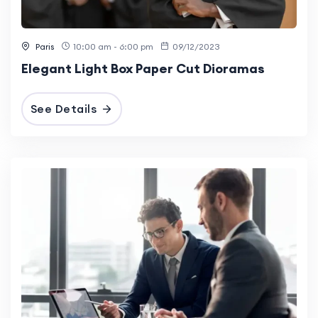
Paris
10:00 am - 6:00 pm
09/12/2023
Elegant Light Box Paper Cut Dioramas
See Details