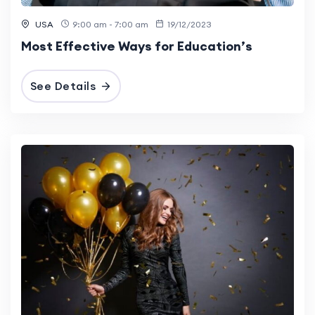
USA
9:00 am - 7:00 am
19/12/2023
Most Effective Ways for Education’s
See Details