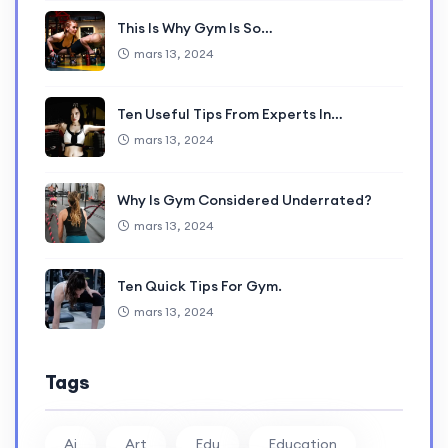
This Is Why Gym Is So…
mars 13, 2024
Ten Useful Tips From Experts In…
mars 13, 2024
Why Is Gym Considered Underrated?
mars 13, 2024
Ten Quick Tips For Gym.
mars 13, 2024
Tags
Ai
Art
Edu
Education