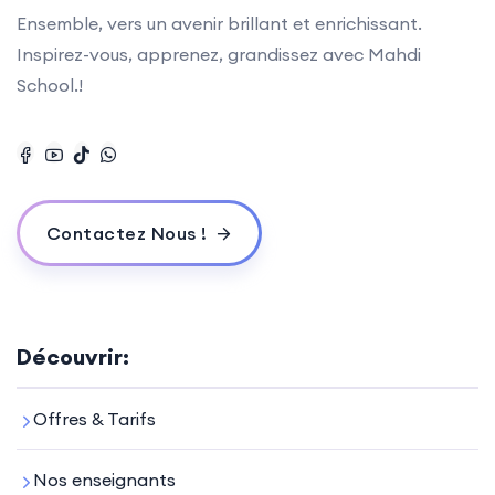
Ensemble, vers un avenir brillant et enrichissant.
Inspirez-vous, apprenez, grandissez avec Mahdi
School.!
Contactez Nous !
Découvrir:
Offres & Tarifs
Nos enseignants