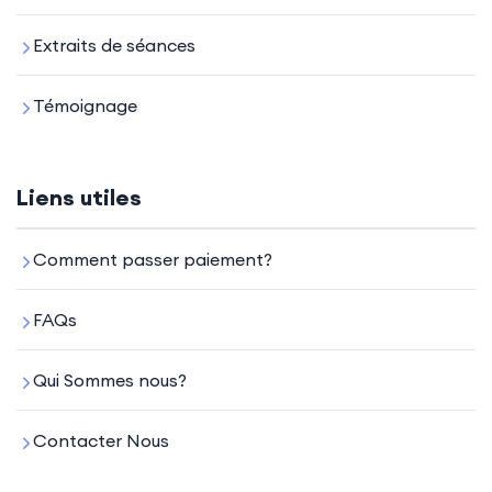
Extraits de séances
Témoignage
Liens utiles
Comment passer paiement?
FAQs
Qui Sommes nous?
Contacter Nous