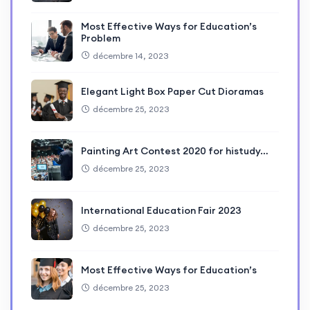
Most Effective Ways for Education’s
Problem
décembre 14, 2023
Elegant Light Box Paper Cut Dioramas
décembre 25, 2023
Painting Art Contest 2020 for histudy…
décembre 25, 2023
International Education Fair 2023
décembre 25, 2023
Most Effective Ways for Education’s
décembre 25, 2023