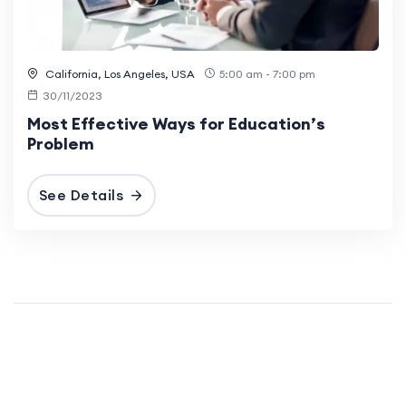
California, Los Angeles, USA
5:00 am - 7:00 pm
30/11/2023
Most Effective Ways for Education’s
Problem
See Details