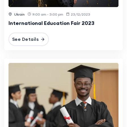
Ukrain
9:00 am - 3:00 pm
23/12/2023
International Education Fair 2023
See Details