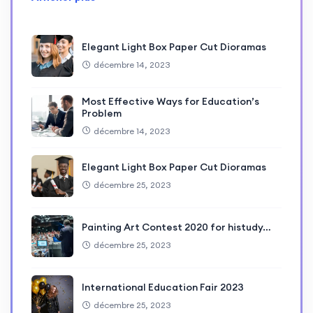
Elegant Light Box Paper Cut Dioramas
décembre 14, 2023
Most Effective Ways for Education’s
Problem
décembre 14, 2023
Elegant Light Box Paper Cut Dioramas
décembre 25, 2023
Painting Art Contest 2020 for histudy…
décembre 25, 2023
International Education Fair 2023
décembre 25, 2023