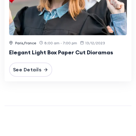
Paris,France
8:00 am - 7:00 pm
13/12/2023
Elegant Light Box Paper Cut Dioramas
See Details