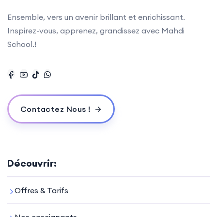
Ensemble, vers un avenir brillant et enrichissant.
Inspirez-vous, apprenez, grandissez avec Mahdi
School.!
Contactez Nous !
Découvrir:
Offres & Tarifs