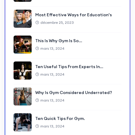
Most Effective Ways for Education’s
décembre 25, 2023
This Is Why Gym Is So…
mars 13, 2024
Ten Useful Tips From Experts In…
mars 13, 2024
Why Is Gym Considered Underrated?
mars 13, 2024
Ten Quick Tips For Gym.
mars 13, 2024