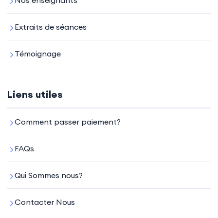
Nos enseignants
Extraits de séances
Témoignage
Liens utiles
Comment passer paiement?
FAQs
Qui Sommes nous?
Contacter Nous